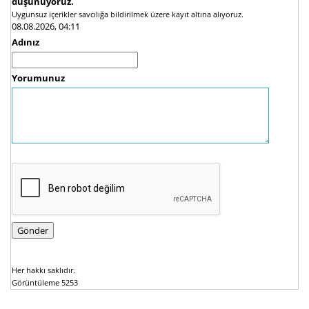
düşünüyoruz.
Uygunsuz içerikler savcılığa bildirilmek üzere kayıt altına alıyoruz.
08.08.2026, 04:11
Adınız
Yorumunuz
Her hakkı saklıdır.
Görüntüleme 5253