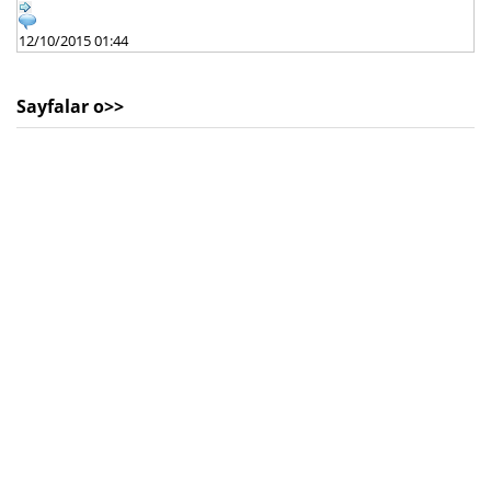
12/10/2015 01:44
Sayfalar o>>