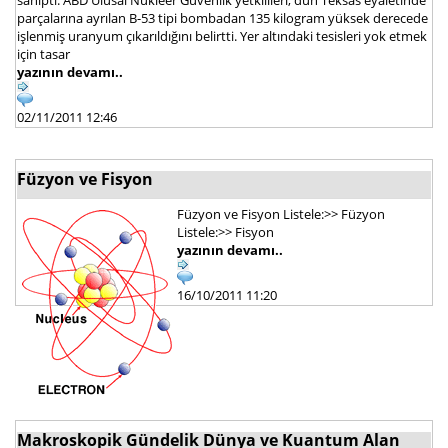
parçalarına ayrılan B-53 tipi bombadan 135 kilogram yüksek derecede
işlenmiş uranyum çıkarıldığını belirtti. Yer altındaki tesisleri yok etmek
için tasar
yazının devamı..
02/11/2011 12:46
Füzyon ve Fisyon
Füzyon ve Fisyon Listele:>> Füzyon
Listele:>> Fisyon
yazının devamı..
16/10/2011 11:20
Makroskopik Gündelik Dünya ve Kuantum Alan