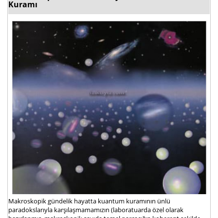
Kuramı
Makroskopik gündelik hayatta kuantum kuramının ünlü
paradokslarıyla karşılaşmamamızın (laboratuarda özel olarak