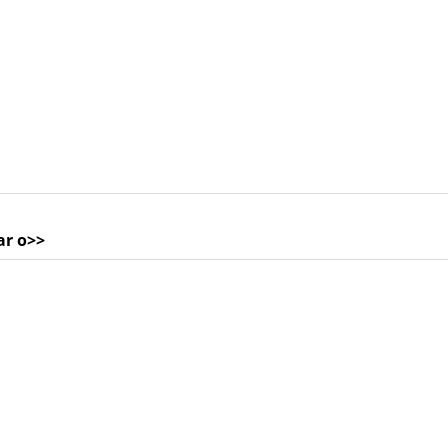
ar o>>