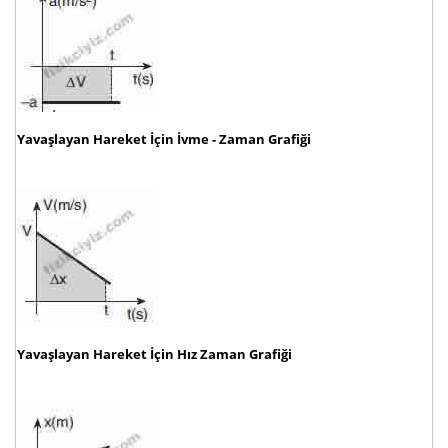
Yavaşlayan Hareket İçin İvme - Zaman Grafiği
Yavaşlayan Hareket İçin Hız Zaman Grafiği