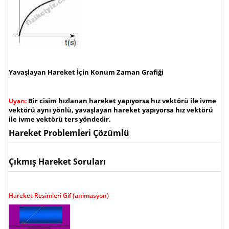
Yavaşlayan Hareket İçin Konum Zaman Grafiği
Bir cisim hızlanan hareket yapıyorsa hız vektörü ile ivme
Uyarı:
vektörü aynı yönlü, yavaşlayan hareket yapıyorsa hız vektörü
ile ivme vektörü ters yöndedir.
Hareket Problemleri Çözümlü
Çıkmış Hareket Soruları
Hareket Resimleri Gif (animasyon)