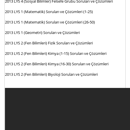
2013 LYS 4 (Sosyal Bilimler) Felsefe Grubu Soruları ve Çözümleri
2013 LYS 1 (Matematik) Soruları ve Çözümleri (1-25)
2013 LYS 1 (Matematik) Soruları ve Çözümleri (26-50)
2013 LYS 1 (Geometri) Soruları ve Çözümleri
2013 LYS 2 (Fen Bilimleri) Fizik Soruları ve Çözümleri
2013 LYS 2 (Fen Bilimleri) Kimya (1-15) Soruları ve Çözümleri
2013 LYS 2 (Fen Bilimleri) Kimya (16-30) Soruları ve Çözümleri
2013 LYS 2 (Fen Bilimleri) Biyoloji Soruları ve Çözümleri