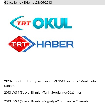
Güncelleme / Ekleme :23/06/2013
TRT Haber kanalında yayımlanan LYS 2013 soru ve çözümlerinin
tamamı.
2013 LYS 4 (Sosyal Bilimler) Tarih Soruları ve Çözümleri
2013 LYS 4 (Sosyal Bilimler) Coğrafya-2 Soruları ve Çözümleri