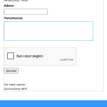
Adınız
Yorumunuz
Her hakkı saklıdır.
Görüntüleme 4875