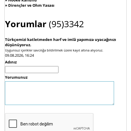
»
Dirençler ve Ohm Yasası
Yorumlar
(95)3342
Türkçemizi katletmeden harf ve imlâ yapımıza uyacağınızı
düşünüyoruz.
Uygunsuz içerikler savcılığa bildirilmek üzere kayıt altına alıyoruz.
09.08.2026, 16:24
Adınız
Yorumunuz