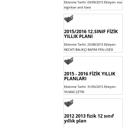
Eklenme Tarihi: 03/09/2015 Ekleyen: eca
elginkan and lisesi
2015/2016 12.SINIF FİZİK
YILLIK PLANI
Eklenme Tarihi: 25/08/2015 Ekleyen:
NECATİ BALIKÇI BAFRA FEN LİSESİ
2015 - 2016 FİZİK YILLIK
PLANLARI
Eklenme Tarihi: 31/05/2015 Ekleyen:
YILMAZ ÇETİN
2012 2013 fizik 12 sınıf
yıllık plan