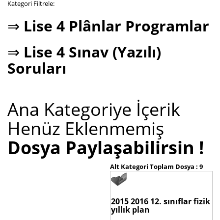
Kategori Filtrele:
⇒
Lise 4 Plânlar Programlar
⇒
Lise 4 Sınav (Yazılı)
Soruları
Ana Kategoriye İçerik
Henüz Eklenmemiş
Dosya Paylaşabilirsin !
Alt Kategori Toplam Dosya : 9
2015 2016 12. sınıflar fizik
yıllık plan