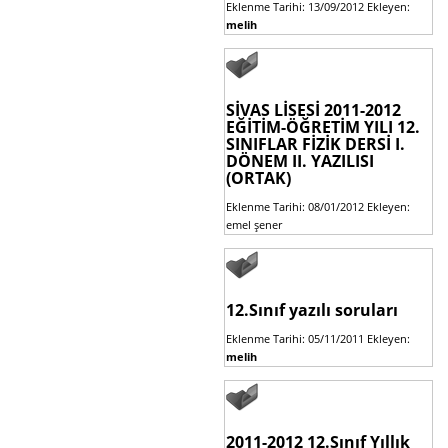
Eklenme Tarihi: 13/09/2012 Ekleyen:
melih
SİVAS LİSESİ 2011-2012
EĞİTİM-ÖĞRETİM YILI 12.
SINIFLAR FİZİK DERSİ I.
DÖNEM II. YAZILISI
(ORTAK)
Eklenme Tarihi: 08/01/2012 Ekleyen:
emel şener
12.Sınıf yazılı soruları
Eklenme Tarihi: 05/11/2011 Ekleyen:
melih
2011-2012 12.Sınıf Yıllık