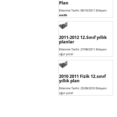
Plan
Eklenme Tarihi: 08/10/2011 Ekleyen:
melih
2011-2012 12.Sınıf yıllık
planlar
Eklenme Tarihi: 27/08/2011 Ekleyen:
uğur yücel
2010 2011 Fizik 12.sınıf
yıllık plan
Eklenme Tarihi: 25/08/2010 Ekleyen:
uğur yücel