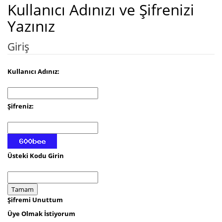
Kullanıcı Adınızı ve Şifrenizi
Yazınız
Giriş
Kullanıcı Adınız:
Şifreniz:
Üsteki Kodu Girin
Şifremi Unuttum
Üye Olmak İstiyorum